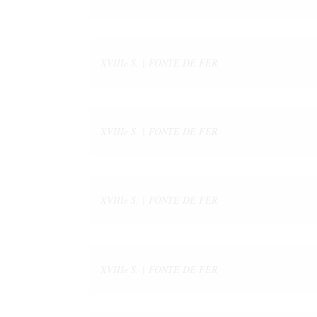
XVIIIe S. | FONTE DE FER
XVIIIe S. | FONTE DE FER
XVIIIe S. | FONTE DE FER
XVIIIe S. | FONTE DE FER