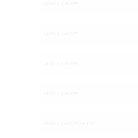
XVIIIe S. | FONTE
XVIIIe S. | FONTE
XVIIIe S. | FONTE
XVIIIe S. | FONTE
XVIIIe S. | FONTE DE FER