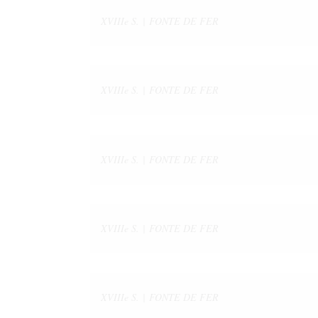
XVIIIe S. | FONTE DE FER
XVIIIe S. | FONTE DE FER
XVIIIe S. | FONTE DE FER
XVIIIe S. | FONTE DE FER
XVIIIe S. | FONTE DE FER