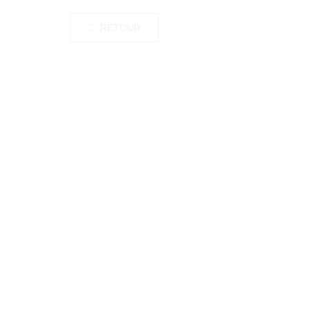
RETOUR