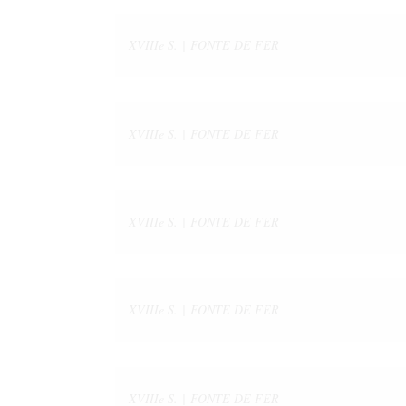
XVIIIe S. | FONTE DE FER
XVIIIe S. | FONTE DE FER
XVIIIe S. | FONTE DE FER
XVIIIe S. | FONTE DE FER
XVIIIe S. | FONTE DE FER