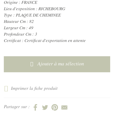
Origine :
FRANCE
Lieu d'exposition :
RICHEBOURG
Type :
PLAQUE DE CHEMINEE
Hauteur Cm :
82
Largeur Cm :
49
Profondeur Cm :
3
Certificat :
Certificat d'exportation en attente
Ajouter à ma sélection
Imprimer la fiche produit
Partager sur :