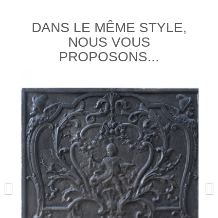
DANS LE MÊME STYLE,
NOUS VOUS
PROPOSONS...