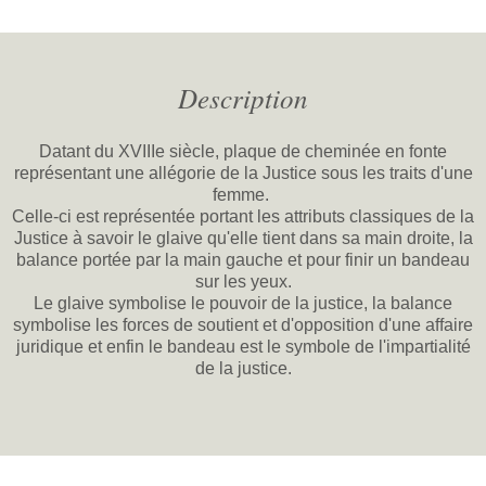
Description
Datant du XVIIIe siècle, plaque de cheminée en fonte
représentant une allégorie de la Justice sous les traits d'une
femme.
Celle-ci est représentée portant les attributs classiques de la
Justice à savoir le glaive qu'elle tient dans sa main droite, la
balance portée par la main gauche et pour finir un bandeau
sur les yeux.
Le glaive symbolise le pouvoir de la justice, la balance
symbolise les forces de soutient et d'opposition d'une affaire
juridique et enfin le bandeau est le symbole de l'impartialité
de la justice.