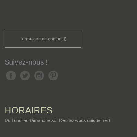
Formulaire de contact
Suivez-nous !
HORAIRES
Du Lundi au Dimanche sur Rendez-vous uniquement