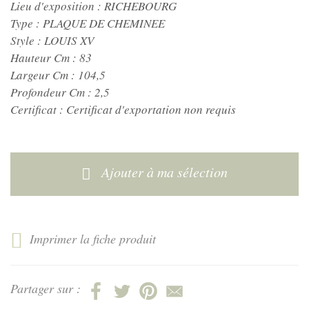
Lieu d'exposition :
RICHEBOURG
Type :
PLAQUE DE CHEMINEE
Style :
LOUIS XV
Hauteur Cm :
83
Largeur Cm :
104,5
Profondeur Cm :
2,5
Certificat :
Certificat d'exportation non requis
Ajouter à ma sélection
Imprimer la fiche produit
Partager sur :