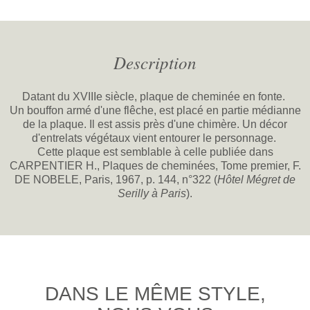
Description
Datant du XVIIIe siècle, plaque de cheminée en fonte.
Un bouffon armé d'une flêche, est placé en partie médianne
de la plaque. Il est assis près d'une chimère. Un décor
d'entrelats végétaux vient entourer le personnage.
Cette plaque est semblable à celle publiée dans
CARPENTIER H., Plaques de cheminées, Tome premier, F.
DE NOBELE, Paris, 1967, p. 144, n°322 (
Hôtel Mégret de
Serilly à Paris
).
DANS LE MÊME STYLE,