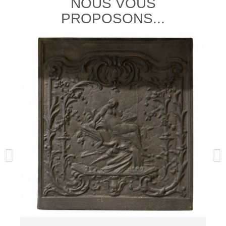
NOUS VOUS
PROPOSONS...