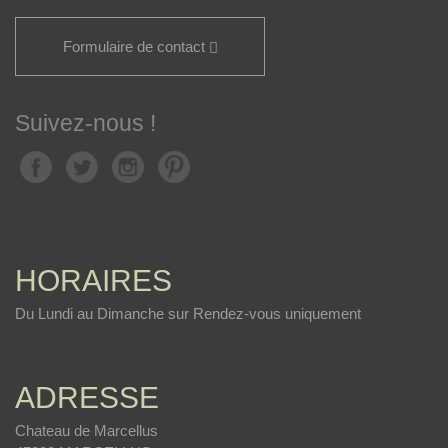
Formulaire de contact
Suivez-nous !
HORAIRES
Du Lundi au Dimanche sur Rendez-vous uniquement
ADRESSE
Chateau de Marcellus