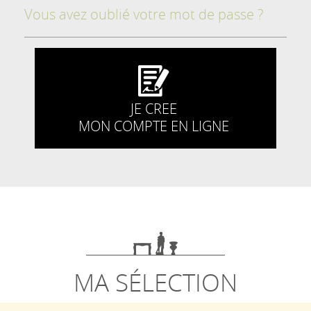
Vous avez oublié votre mot de passe ?
JE CREE
MON COMPTE EN LIGNE
MA SÉLECTION