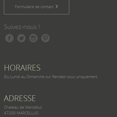
Formulaire de contact
Suivez-nous !
HORAIRES
Du Lundi au Dimanche sur Rendez-vous uniquement
ADRESSE
Chateau de Marcellus
47200 MARCELLUS