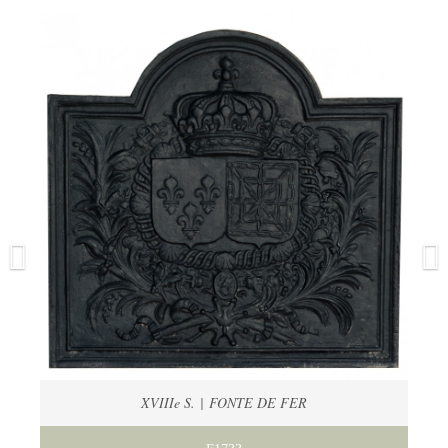
XVIIIe S. | FONTE DE FER