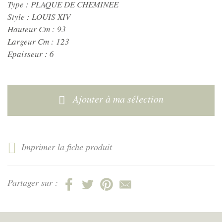
Type :
PLAQUE DE CHEMINEE
Style :
LOUIS XIV
Hauteur Cm :
93
Largeur Cm :
123
Epaisseur :
6
Ajouter à ma sélection
Imprimer la fiche produit
Partager sur :