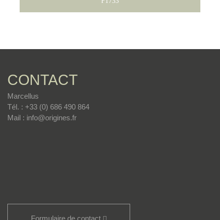
F1733
CONTACT
Marcellus
Tél. : +33 (0) 686 490 864
Mail : info@origines.fr
Formulaire de contact