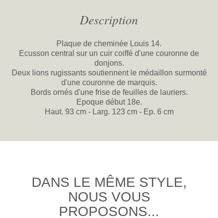
Description
Plaque de cheminée Louis 14.
Ecusson central sur un cuir coiffé d'une couronne de
donjons.
Deux lions rugissants soutiennent le médaillon surmonté
d'une couronne de marquis.
Bords ornés d'une frise de feuilles de lauriers.
Epoque début 18e.
Haut. 93 cm - Larg. 123 cm - Ep. 6 cm
DANS LE MÊME STYLE,
NOUS VOUS
PROPOSONS...