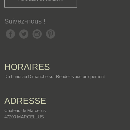
Suivez-nous !
HORAIRES
Du Lundi au Dimanche sur Rendez-vous uniquement
ADRESSE
Chateau de Marcellus
47200 MARCELLUS