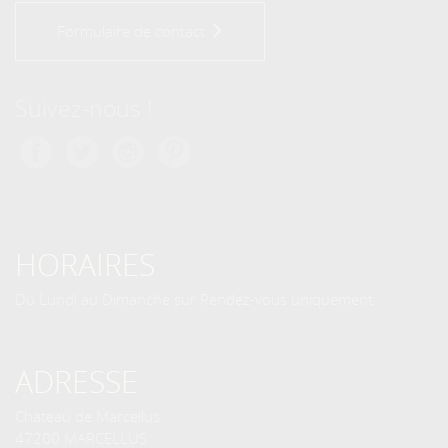
Formulaire de contact
Suivez-nous !
HORAIRES
Du Lundi au Dimanche sur Rendez-vous uniquement
ADRESSE
Chateau de Marcellus
47200 MARCELLUS