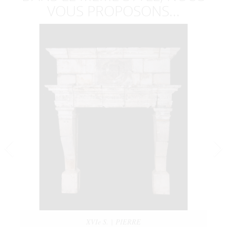
VOUS PROPOSONS...
XVIe S. | PIERRE