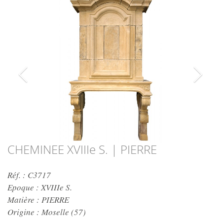
CHEMINEE XVIIIe S. | PIERRE
Réf. : C3717
Epoque :
XVIIIe S.
Matière :
PIERRE
Origine :
Moselle (57)