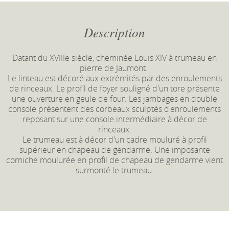
Description
Datant du XVIIIe siècle, cheminée Louis XIV à trumeau en
pierre de Jaumont.
Le linteau est décoré aux extrémités par des enroulements
de rinceaux. Le profil de foyer souligné d'un tore présente
une ouverture en geule de four. Les jambages en double
console présentent des corbeaux sculptés d'enroulements
reposant sur une console intermédiaire à décor de
rinceaux.
Le trumeau est à décor d'un cadre mouluré à profil
supérieur en chapeau de gendarme. Une imposante
corniche moulurée en profil de chapeau de gendarme vient
surmonté le trumeau.