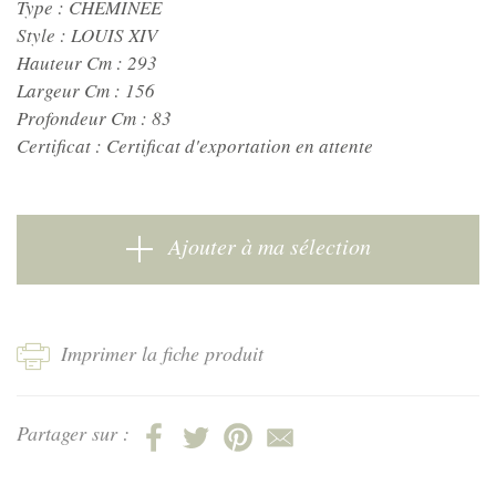
Type :
CHEMINEE
Style :
LOUIS XIV
Hauteur Cm :
293
Largeur Cm :
156
Profondeur Cm :
83
Certificat :
Certificat d'exportation en attente
Ajouter à ma sélection
Imprimer la fiche produit
Partager sur :