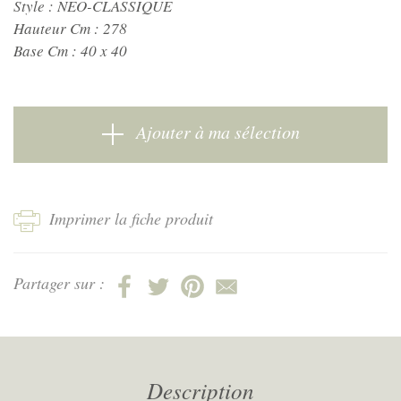
Style :
NEO-CLASSIQUE
Hauteur Cm :
278
Base Cm :
40 x 40
Ajouter à ma sélection
Imprimer la fiche produit
Partager sur :
Description