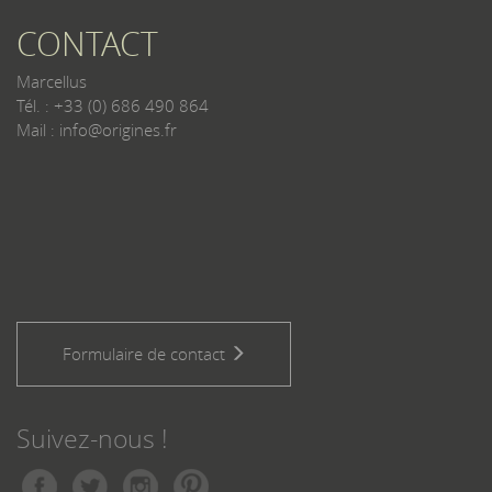
CONTACT
Marcellus
Tél. : +33 (0) 686 490 864
Mail : info@origines.fr
Formulaire de contact
Suivez-nous !