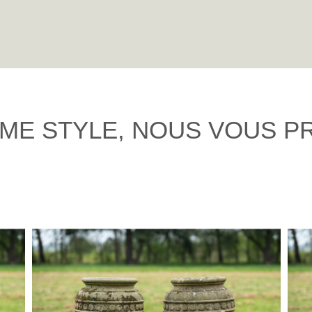
ME STYLE, NOUS VOUS P