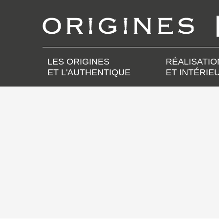
LES ORIGINES
RÉALISATIO
ET L'AUTHENTIQUE
ET INTÉRIE