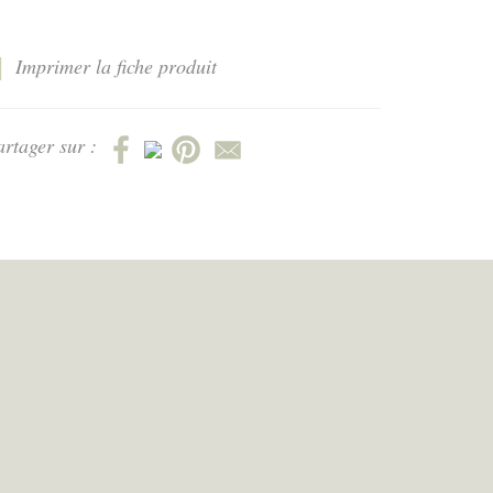
Imprimer la fiche produit
artager sur :