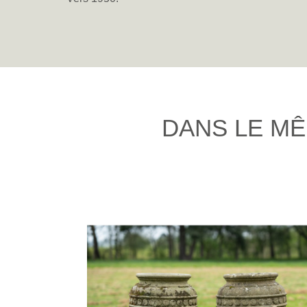
DANS LE MÊ