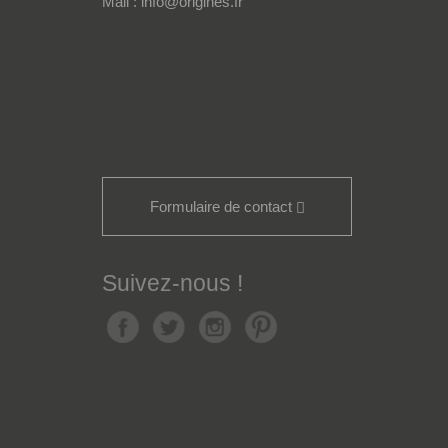
Mail : info@origines.fr
Formulaire de contact
Suivez-nous !