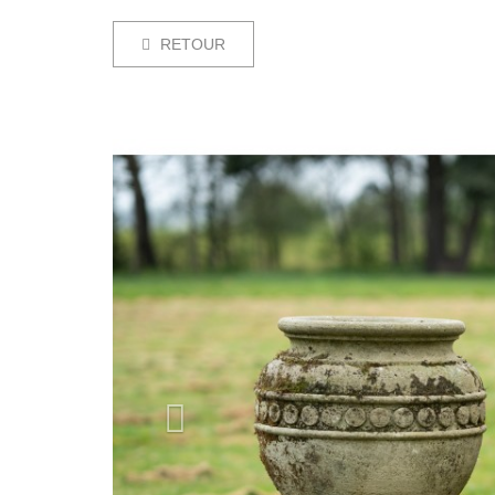
RETOUR