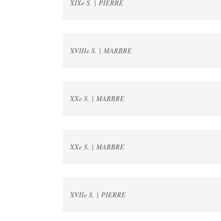
XIXe S. | PIERRE
XVIIIe S. | MARBRE
XXe S. | MARBRE
XXe S. | MARBRE
XVIIe S. | PIERRE