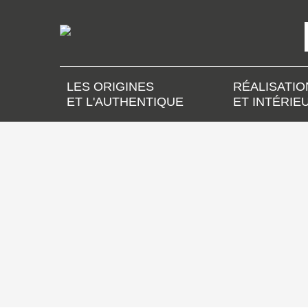
LES ORIGINES
RÉALISATIO
ET L'AUTHENTIQUE
ET INTÉRIE