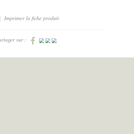
Imprimer la fiche produit
artager sur :