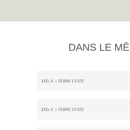
DANS LE MÊ
XIXe S. | TERRE CUITE
XIXe S. | TERRE CUITE