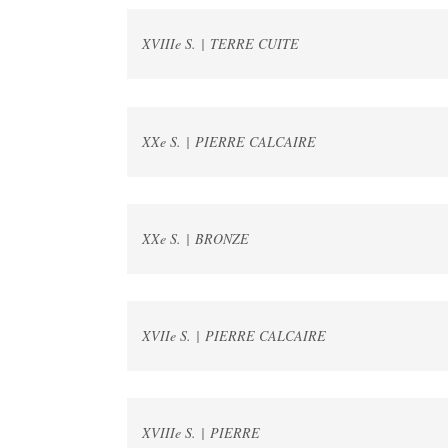
XVIIIe S. | TERRE CUITE
XXe S. | PIERRE CALCAIRE
XXe S. | BRONZE
XVIIe S. | PIERRE CALCAIRE
XVIIIe S. | PIERRE