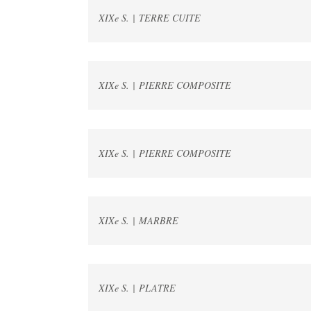
XIXe S. | TERRE CUITE
XIXe S. | PIERRE COMPOSITE
XIXe S. | PIERRE COMPOSITE
XIXe S. | MARBRE
XIXe S. | PLATRE