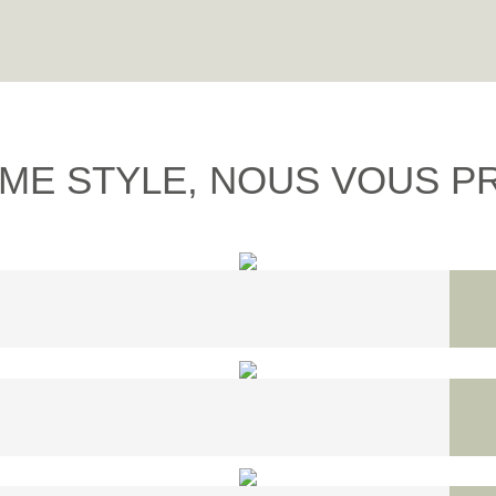
ME STYLE, NOUS VOUS P