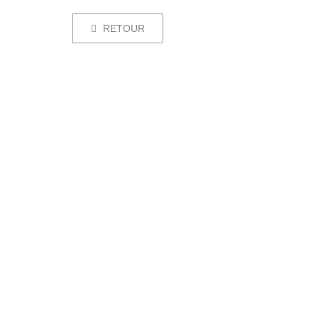
RETOUR