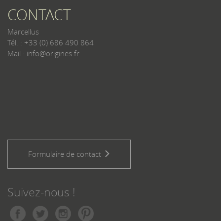
CONTACT
Marcellus
Tél. : +33 (0) 686 490 864
Mail : info@origines.fr
Formulaire de contact
Suivez-nous !